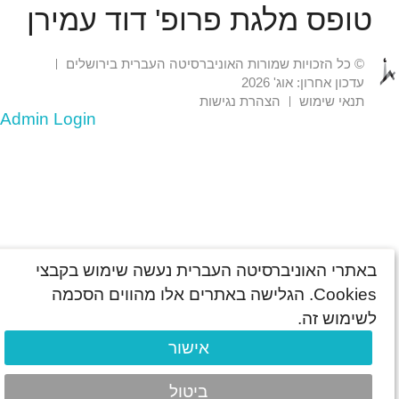
טופס מלגת פרופ' דוד עמירן
© כל הזכויות שמורות האוניברסיטה העברית בירושלים
עדכון אחרון: אוג' 2026
תנאי שימוש
הצהרת נגישות
Admin Login
באתרי האוניברסיטה העברית נעשה שימוש בקבצי
Cookies. הגלישה באתרים אלו מהווים הסכמה
לשימוש זה.
אישור
ביטול