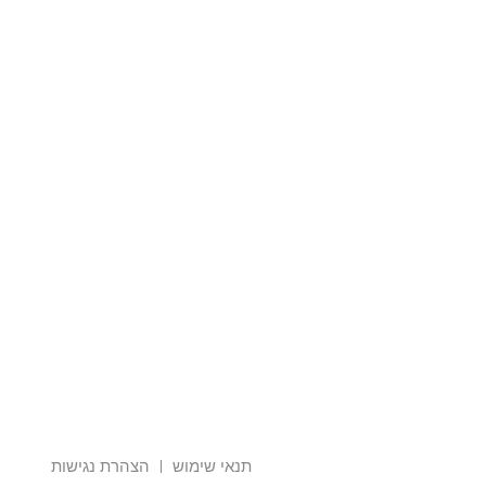
תנאי שימוש
הצהרת נגישות