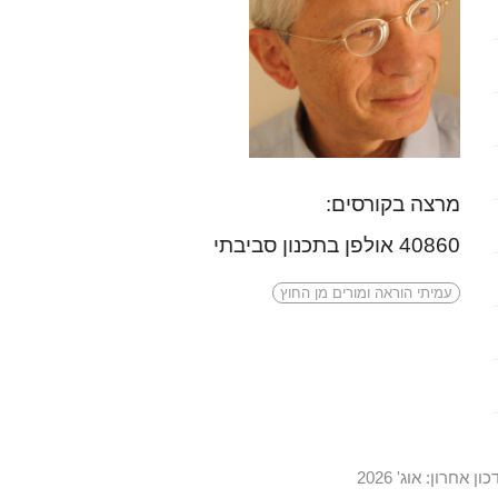
מרצה בקורסים:
40860 אולפן בתכנון סביבתי
עמיתי הוראה ומורים מן החוץ
ון אחרון: אוג' 2026