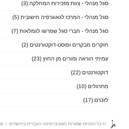
סגל מנהלי - צוות מזכירות המחלקה
(3)
סגל מנהלי - המרכז לגאוגרפיה חישובית
(5)
סגל מנהלי - חברי סגל שפרשו לגמלאות
(7)
חוקרים מבקרים ופוסט-דוקטורנטים
(2)
עמיתי הוראה ומורים מן החוץ
(23)
דוקטורנטים
(22)
מתרגלים
(10)
לזכרם
(17)
© כל הזכויות שמורות האוניברסיטה העברית בירושלים
עדכ