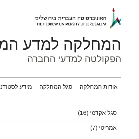
ניגודיות
דילוג לתוכן העיקרי
צבעים
גבוהה
המחלקה למדע המ
הפקולטה למדעי החברה
אודות המחלקה
סגל המחלקה
מידע לסטודנ
סגל אקדמי
(16)
אמריטי
(7)